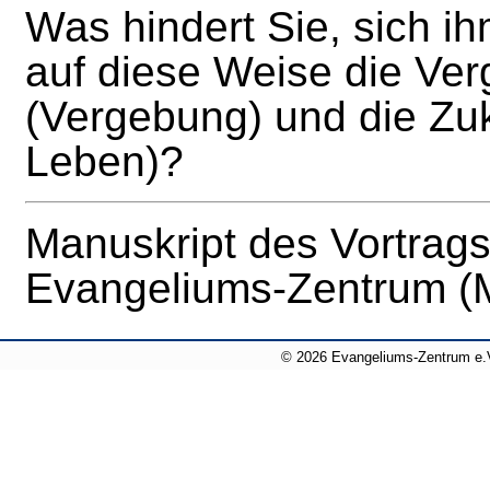
Was hindert Sie, sich i
auf diese Weise die Ver
(Vergebung) und die Zuk
Leben)?
Manuskript des Vortrag
Evangeliums-Zentrum (
© 2026 Evangeliums-Zentrum e.