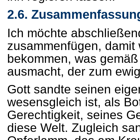
2.6. Zusammenfassun
Ich möchte abschließend
zusammenfügen, damit 
bekommen, was gemäß d
ausmacht, der zum ewig
Gott sandte seinen eige
wesensgleich ist, als Bo
Gerechtigkeit, seines Ge
diese Welt. Zugleich sa