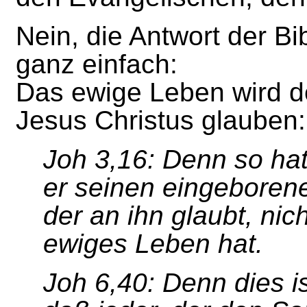
Nein, die Antwort der Bib
ganz einfach:
Das ewige Leben wird d
Jesus Christus glauben:
Joh 3,16: Denn so hat
er seinen eingeborene
der an ihn glaubt, nic
ewiges Leben hat.
Joh 6,40: Denn dies is